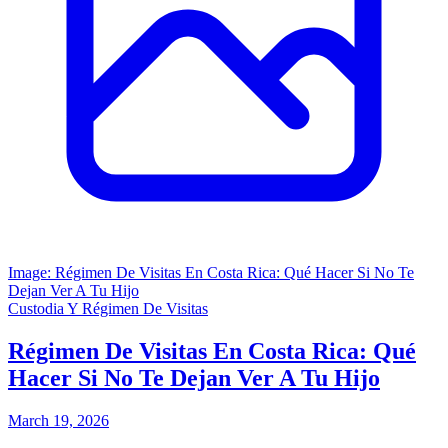
Image: Régimen De Visitas En Costa Rica: Qué Hacer Si No Te
Dejan Ver A Tu Hijo
Custodia Y Régimen De Visitas
Régimen De Visitas En Costa Rica: Qué
Hacer Si No Te Dejan Ver A Tu Hijo
March 19, 2026