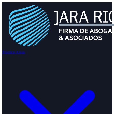
Practice Areas