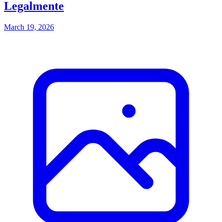
Legalmente
March 19, 2026