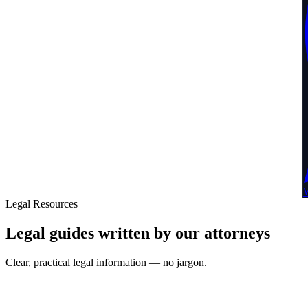
Legal Resources
Legal guides written by our attorneys
Clear, practical legal information — no jargon.