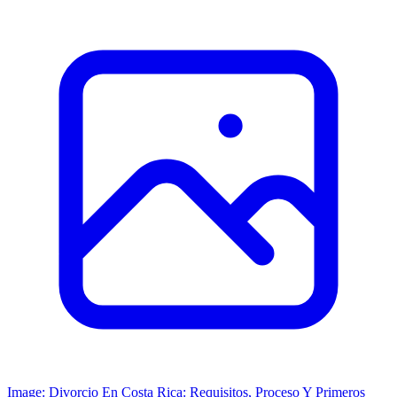
Image: Divorcio En Costa Rica: Requisitos, Proceso Y Primeros