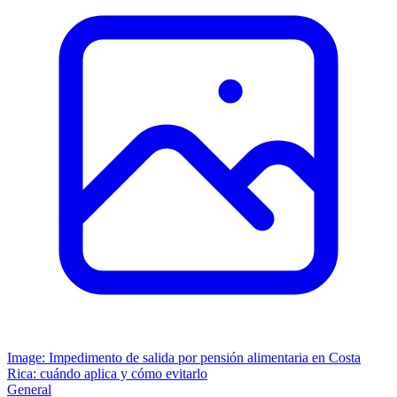
Image: Impedimento de salida por pensión alimentaria en Costa
Rica: cuándo aplica y cómo evitarlo
General