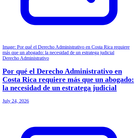
Image: Por qué el Derecho Administrativo en Costa Rica requiere
más que un abogado: la necesidad de un estratega judicial
Derecho Administrativo
Por qué el Derecho Administrativo en
Costa Rica requiere más que un abogado:
la necesidad de un estratega judicial
July 24, 2026