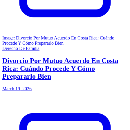
Image: Divorcio Por Mutuo Acuerdo En Costa Rica: Cuándo
Procede Y Cómo Prepararlo Bien
Derecho De Familia
Divorcio Por Mutuo Acuerdo En Costa
Rica: Cuándo Procede Y Cómo
Prepararlo Bien
March 19, 2026