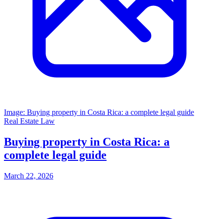
Image: Buying property in Costa Rica: a complete legal guide
Real Estate Law
Buying property in Costa Rica: a
complete legal guide
March 22, 2026