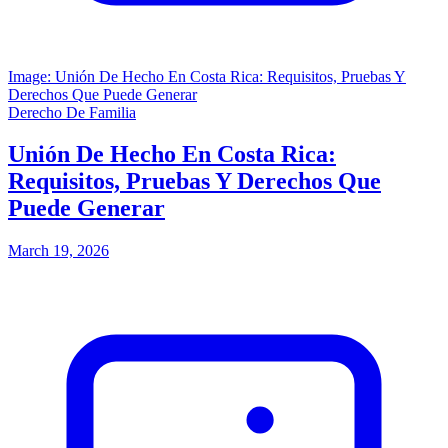
Image: Unión De Hecho En Costa Rica: Requisitos, Pruebas Y
Derechos Que Puede Generar
Derecho De Familia
Unión De Hecho En Costa Rica:
Requisitos, Pruebas Y Derechos Que
Puede Generar
March 19, 2026