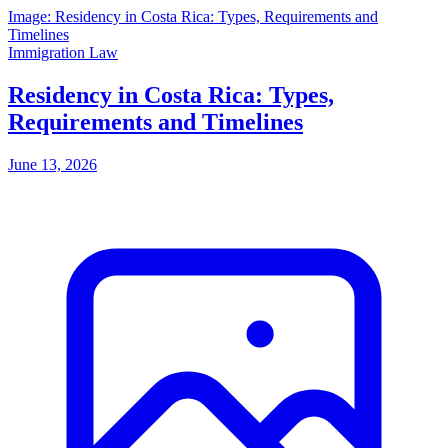
Image: Residency in Costa Rica: Types, Requirements and
Timelines
Immigration Law
Residency in Costa Rica: Types,
Requirements and Timelines
June 13, 2026