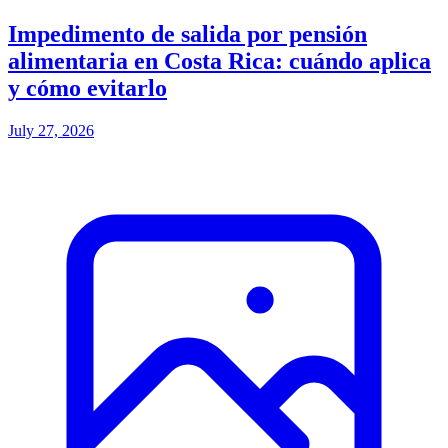
Impedimento de salida por pensión
alimentaria en Costa Rica: cuándo aplica
y cómo evitarlo
July 27, 2026