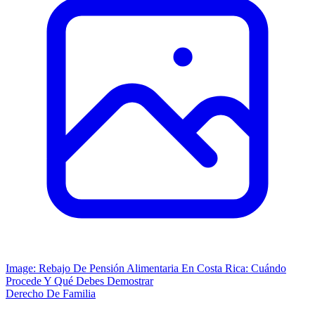
Image: Rebajo De Pensión Alimentaria En Costa Rica: Cuándo
Procede Y Qué Debes Demostrar
Derecho De Familia