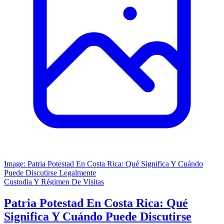
Image: Patria Potestad En Costa Rica: Qué Significa Y Cuándo
Puede Discutirse Legalmente
Custodia Y Régimen De Visitas
Patria Potestad En Costa Rica: Qué
Significa Y Cuándo Puede Discutirse