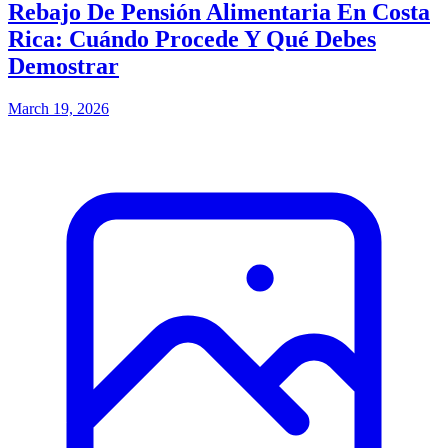
Rebajo De Pensión Alimentaria En Costa
Rica: Cuándo Procede Y Qué Debes
Demostrar
March 19, 2026