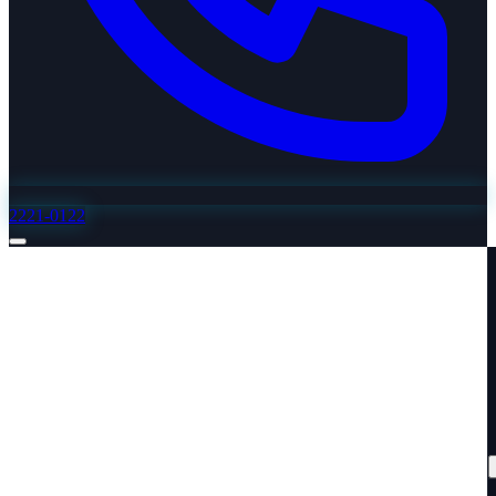
2221-0122