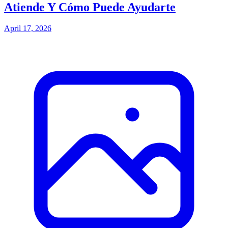
Atiende Y Cómo Puede Ayudarte
April 17, 2026