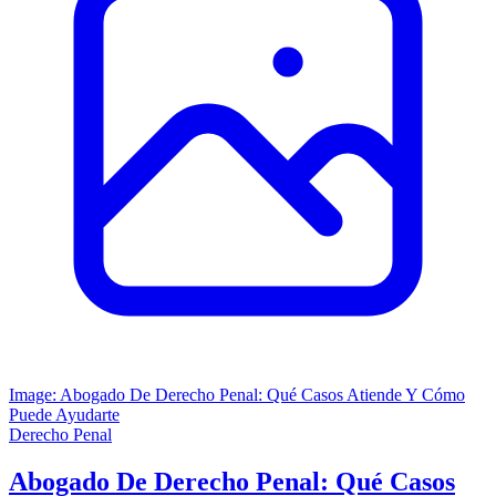
Image: Abogado De Derecho Penal: Qué Casos Atiende Y Cómo
Puede Ayudarte
Derecho Penal
Abogado De Derecho Penal: Qué Casos