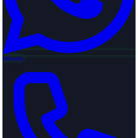
WhatsApp