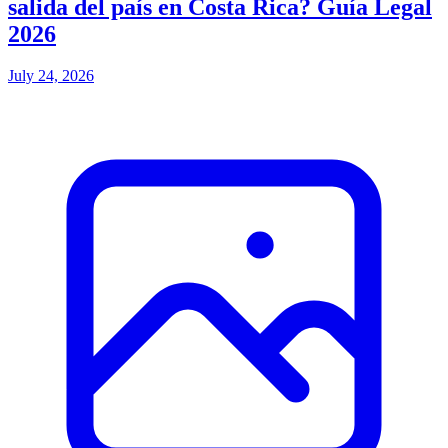
salida del país en Costa Rica? Guía Legal
2026
July 24, 2026