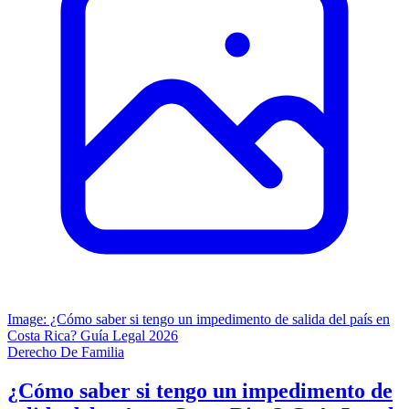
Image: ¿Cómo saber si tengo un impedimento de salida del país en
Costa Rica? Guía Legal 2026
Derecho De Familia
¿Cómo saber si tengo un impedimento de