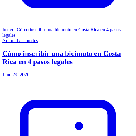
Image: Cómo inscribir una bicimoto en Costa Rica en 4 pasos
legales
Notarial / Trámites
Cómo inscribir una bicimoto en Costa
Rica en 4 pasos legales
June 29, 2026