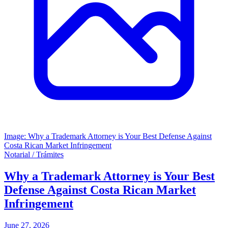
Image: Why a Trademark Attorney is Your Best Defense Against
Costa Rican Market Infringement
Notarial / Trámites
Why a Trademark Attorney is Your Best
Defense Against Costa Rican Market
Infringement
June 27, 2026