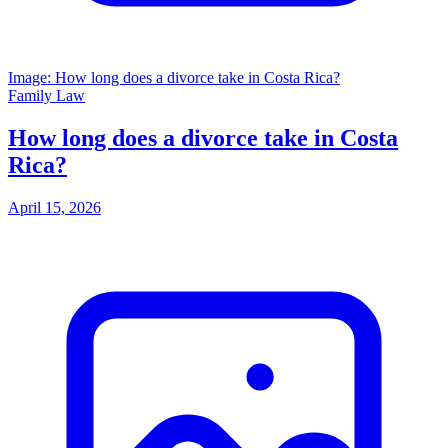
Image: How long does a divorce take in Costa Rica?
Family Law
How long does a divorce take in Costa
Rica?
April 15, 2026